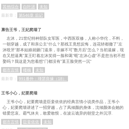
其他综合
白叶洆
未知
最新章：
第546章 后记
禀告王爷，王妃爬墙了
左沐，21世纪特种部队女军医，中西医双修，人称小华佗，不料，
一朝穿越，成了和亲公主“什么？那残王竟想反悔，连花轿都撤了”左
沐咬牙“那本姑娘就砸门逼亲，非嫁不可”数月后“怎么？当初逼嫁，现
在又想逼离”某王盯着左沐笑得一脸和蔼“呃”左沐心虚“不是您当初不想
娶吗？我这是为您着想“门都没有”某王脸突然一沉“
都市言情
楼楠
未知
最新章：
991番外：瑾瑟良缘（18）
王爷小心，妃要爬墙
王爷小心，妃要爬墙是臣妾依依的经典言情小说类作品，王爷小
心，妃要爬墙讲述了一招穿越，占了凤倾颜的身体，沈倾颜体会她的
错爱悲哀。霸气休夫，敢爱敢恨，在波云诡异的朝堂之外沉浮.
都市言情
臣妾依依
未知