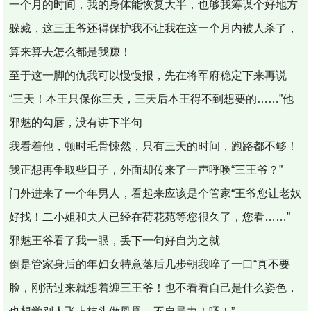
一个月的时间，我的身体能恢复大半，也够我筹谋个好地方
躲藏，这三王爷还得保护我不让我在这一个月内被人杀了，
算来算去怎么都是我赚！
至于这一脚的仇我可以慢慢报，先在将军府稳定下来再说
“三天！本王只保你三天，三天后本王得不到想要的……”他
邪魅的勾唇，没有讲下半句
我看着他，顿时毛骨悚然，只有三天的时间，跑路都不够！
我正想再争取些日子，外面却传来了一声呼唤“三王爷？”
门外进来了一个年男人，看起来应该是个管家“王爷您让老奴
好找！二小姐和夫人已经在荷花苑等您很久了，您看……”
邪魅王爷看了我一眼，丢下一句好自为之就
倒是管家身后的年妇女特意落后几步朝我啐了一口“真不要
脸，刚活过来就想着缠三王爷！也不看看自己是什么姿色，