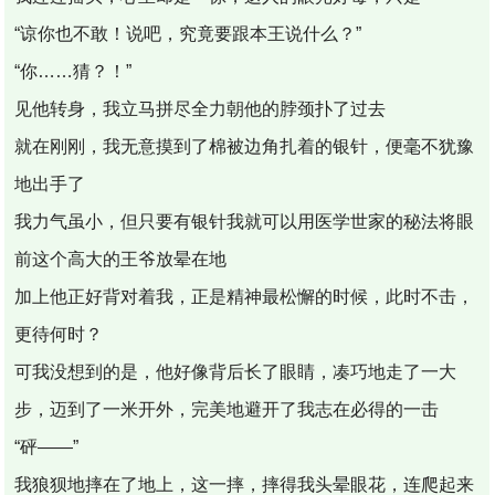
“谅你也不敢！说吧，究竟要跟本王说什么？”
“你……猜？！”
见他转身，我立马拼尽全力朝他的脖颈扑了过去
就在刚刚，我无意摸到了棉被边角扎着的银针，便毫不犹豫
地出手了
我力气虽小，但只要有银针我就可以用医学世家的秘法将眼
前这个高大的王爷放晕在地
加上他正好背对着我，正是精神最松懈的时候，此时不击，
更待何时？
可我没想到的是，他好像背后长了眼睛，凑巧地走了一大
步，迈到了一米开外，完美地避开了我志在必得的一击
“砰——”
我狼狈地摔在了地上，这一摔，摔得我头晕眼花，连爬起来