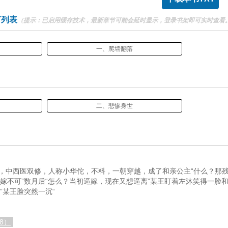
节列表
（提示：已启用缓存技术，最新章节可能会延时显示，登录书架即可实时查看
一、爬墙翻落
二、悲惨身世
医，中西医双修，人称小华佗，不料，一朝穿越，成了和亲公主“什么？那残
嫁不可”数月后“怎么？当初逼嫁，现在又想逼离”某王盯着左沐笑得一脸和
”某王脸突然一沉“
8）