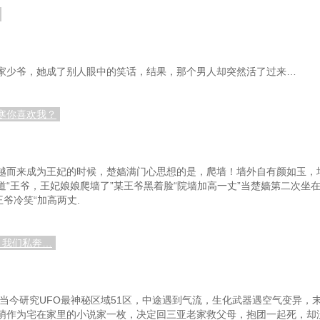
家少爷，她成了别人眼中的笑话，结果，那个男人却突然活了过来…
寒你喜欢我？
越而来成为王妃的时候，楚嫱满门心思想的是，爬墙！墙外自有颜如玉，
道“王爷，王妃娘娘爬墙了”某王爷黑着脸“院墙加高一丈”当楚嫱第二次坐
爷冷笑“加高两丈.
 我们私奔…
至当今研究UFO最神秘区域51区，中途遇到气流，生化武器遇空气变异，
萌作为宅在家里的小说家一枚，决定回三亚老家救父母，抱团一起死，却