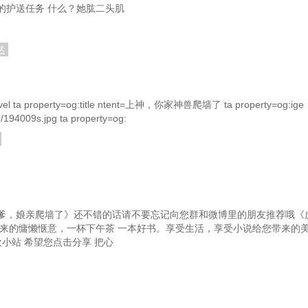
的护送任务 什么？她肱二头肌
然
novel ta property=og:title ntent=上神，你家神兽爬墙了 ta property=og:ige
09/194009s.jpg ta property=og:
爹，娘亲爬墙了》还不错的话请不要忘记向您群和微博里的朋友推荐哦《
带来的慵懒惬意，一杯下午茶 一本好书。享受生活，享受小说给您带来的美
欢小站 希望您点击分享 把心