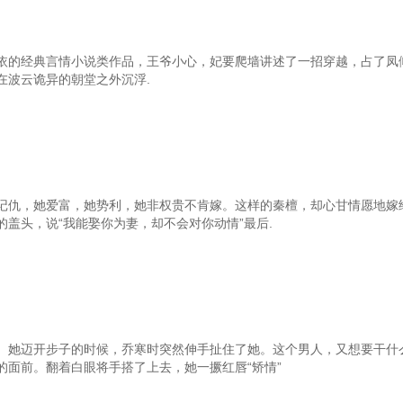
依的经典言情小说类作品，王爷小心，妃要爬墙讲述了一招穿越，占了凤
在波云诡异的朝堂之外沉浮.
记仇，她爱富，她势利，她非权贵不肯嫁。这样的秦檀，却心甘情愿地嫁
盖头，说“我能娶你为妻，却不会对你动情”最后.
。她迈开步子的时候，乔寒时突然伸手扯住了她。这个男人，又想要干什
的面前。翻着白眼将手搭了上去，她一撅红唇“矫情”