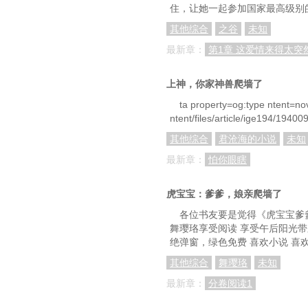
住，让她一起参加国家最高级别
其他综合
之谷
未知
最新章：
第1章 这爱情来得太突
上神，你家神兽爬墙了
ta property=og:type ntent=
ntent/files/article/ige194/1940
其他综合
君沧海的小说
未知
最新章：
怕你眼瞎
虎宝宝：爹爹，娘亲爬墙了
各位书友要是觉得《虎宝宝爹
舞璎珞享受阅读 享受午后阳光
绝弹窗，绿色免费 喜欢小说 喜
其他综合
舞璎珞
未知
最新章：
分卷阅读1