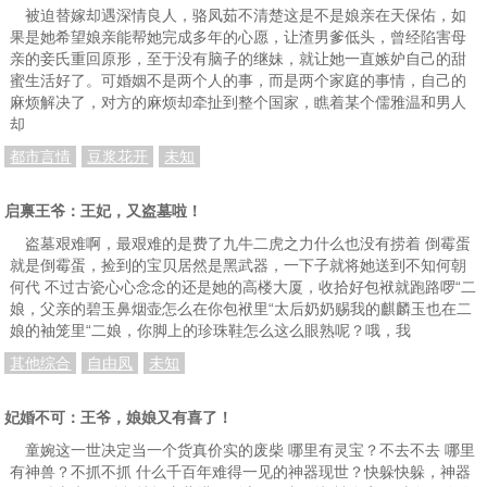
被迫替嫁却遇深情良人，骆凤茹不清楚这是不是娘亲在天保佑，如
果是她希望娘亲能帮她完成多年的心愿，让渣男爹低头，曾经陷害母
亲的妾氏重回原形，至于没有脑子的继妹，就让她一直嫉妒自己的甜
蜜生活好了。可婚姻不是两个人的事，而是两个家庭的事情，自己的
麻烦解决了，对方的麻烦却牵扯到整个国家，瞧着某个儒雅温和男人
却
都市言情
豆浆花开
未知
启禀王爷：王妃，又盗墓啦！
盗墓艰难啊，最艰难的是费了九牛二虎之力什么也没有捞着 倒霉蛋
就是倒霉蛋，捡到的宝贝居然是黑武器，一下子就将她送到不知何朝
何代 不过古瓷心心念念的还是她的高楼大厦，收拾好包袱就跑路啰“二
娘，父亲的碧玉鼻烟壶怎么在你包袱里“太后奶奶赐我的麒麟玉也在二
娘的袖笼里“二娘，你脚上的珍珠鞋怎么这么眼熟呢？哦，我
其他综合
自由凤
未知
妃婚不可：王爷，娘娘又有喜了！
童婉这一世决定当一个货真价实的废柴 哪里有灵宝？不去不去 哪里
有神兽？不抓不抓 什么千百年难得一见的神器现世？快躲快躲，神器