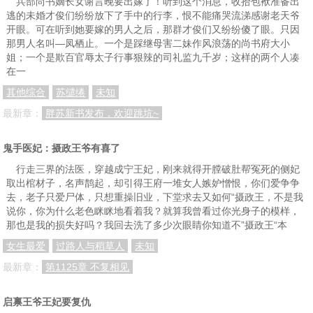
兵部尚书嫡长女谢言晚要出嫁了！听到这个消息，收拾包袱准备出
逃的未婚才俊们纷纷放下了手中的行李，恨不能痛哭流涕感谢老天爷
开眼。可在听到她要嫁的男人之后，那群才俊们又纷纷傻了眼。只因
那男人名叫—凤栖止。一个是踩继母害二妹作风浪荡的尚书府大小
姐；一个是欺百官辱太子行事狠辣的司礼监九千岁；这样的两个人凑
在一
其他综合
苏缱绻
未知
最新章：
胖苏新书发布，欢迎跳坑~
鬼手医妃：摄政王爷有喜了
行走三界的法医，穿越成宁王妃，刚来就得开膛破肚帮冤死的侧妃
取出棺材子，名声鹊起，却引得王府一堆女人嫉妒憎恨，你们爱争争
去，老子只爱尸体，只想重操旧业，下堂求去又如何“摄政王，不是我
说你，你为什么老色眯眯地看着我？就算我曾看过你光身子的模样，
那也是我的损失好吗？我回去洗了多少次眼睛你知道不”摄政王“本
女生最爱
过路人与稻草人
未知
最新章：
第1125章 不复相见
启禀王爷王妃要复仇