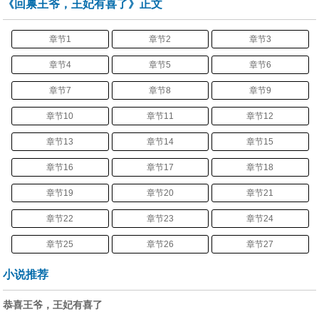
《回禀王爷，王妃有喜了》正文
章节1
章节2
章节3
章节4
章节5
章节6
章节7
章节8
章节9
章节10
章节11
章节12
章节13
章节14
章节15
章节16
章节17
章节18
章节19
章节20
章节21
章节22
章节23
章节24
章节25
章节26
章节27
章节28
章节29
章节30
小说推荐
章节31
章节32
章节33
恭喜王爷，王妃有喜了