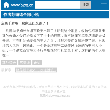
搜索
作者苏缱绻全部小说
启禀千岁爷：您家王妃又跑了！
兵部尚书嫡长女谢言晚要出嫁了！听到这个消息，收拾包袱准备出
逃的未婚才俊们纷纷放下了手中的行李，恨不能痛哭流涕感谢老天爷
开眼。可在听到她要嫁的男人之后，那群才俊们又纷纷傻了眼。只因
那男人名叫—凤栖止。一个是踩继母害二妹作风浪荡的尚书府大小
姐；一个是欺百官辱太子行事狠辣的司礼监九千岁；这样的两个人凑
在一
其他综合
苏缱绻
未知
最新章：
胖苏新书发布，欢迎跳坑~
本站所有小说为转载作品，所有章节均由网友上传，转载至本站只是为了宣传本
书让更多读者欣赏。
笔翠小说 www.bicui.cc